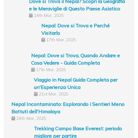
Dove si Trova il Nepal? Scopri la Geografia
e le Meraviglie di Questo Paese Asiatico
14th Mar, 2025
Nepal: Dove si Trova e Perché
Visitarlo
17th Mar, 2025
Nepal: Dove si Trova, Quando Andare e
Cosa Vedere - Guida Completa
17th Mar, 2025
Viaggio in Nepal Guida Completa per
un'Esperienza Unica
21st Mar, 2025
Nepal Incontaminato: Esplorando i Sentieri Meno
Battuti dell'Himalaya
24th Mar, 2025
Trekking Campo Base Everest: periodo
migliore per partire