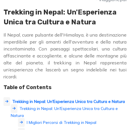
Trekking in Nepal: Un'Esperienza
Unica tra Cultura e Natura
Il Nepal, cuore pulsante dell'Himalaya, è una destinazione
imperdibile per gli amanti dell'avventura e della natura
incontaminata. Con paesaggi spettacolari, una cultura
affascinante e accogliente, e alcune delle montagne più
alte del pianeta, il trekking in Nepal rappresenta
un’esperienza che lascerà un segno indelebile nei tuoi
ricordi.
Table of Contents
Trekking in Nepal: Un'Esperienza Unica tra Cultura e Natura
Trekking in Nepal: Un'Esperienza Unica tra Cultura e
Natura
I Migliori Percorsi di Trekking in Nepal