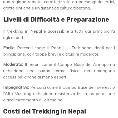
una regione remota, caratterizzata da paesaggi desertici,
grotte antiche e un’autentica cultura tibetana.
Livelli di Difficoltà e Preparazione
Il trekking in Nepal è accessibile a tutti, dai principianti
agli esperti:
Facile:
Percorsi come il Poon Hill Trek sono ideali per i
principianti, con tappe brevi e altitudini moderate.
Moderato:
Itinerari come il Campo Base dell’Annapurna
richiedono una buona forma fisica, ma rimangono
accessibili anche ai meno esperti.
Impegnativo:
Percorsi come il Campo Base dell’Everest o
l’Alto Mustang richiedono resistenza fisica, preparazione
e acclimatamento all’altitudine.
Costi del Trekking in Nepal