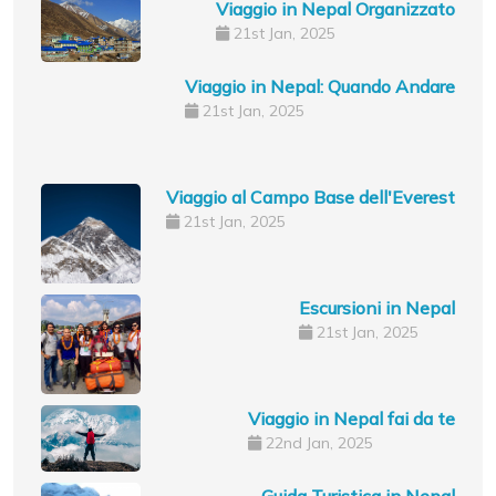
Viaggio in Nepal Organizzato
21st Jan, 2025
Viaggio in Nepal: Quando Andare
21st Jan, 2025
Viaggio al Campo Base dell'Everest
21st Jan, 2025
Escursioni in Nepal
21st Jan, 2025
Viaggio in Nepal fai da te
22nd Jan, 2025
Guida Turistica in Nepal