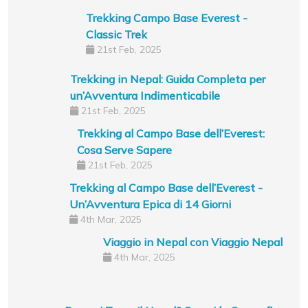
Trekking Campo Base Everest -
Classic Trek
21st Feb, 2025
Trekking in Nepal: Guida Completa per
un’Avventura Indimenticabile
21st Feb, 2025
Trekking al Campo Base dell’Everest:
Cosa Serve Sapere
21st Feb, 2025
Trekking al Campo Base dell’Everest -
Un’Avventura Epica di 14 Giorni
4th Mar, 2025
Viaggio in Nepal con Viaggio Nepal
4th Mar, 2025