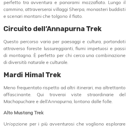
perfetto tra avventura e panorami mozzafiato. Lungo il
cammino, attraverserai villaggi Sherpa, monasteri buddisti
e scenari montani che tolgono il fiato.
Circuito dell’Annapurna Trek
Questo percorso varia per paesaggi e cultura, portandoti
attraverso foreste lussureggianti, fiumi impetuosi e passi
di montagna. È perfetto per chi cerca una combinazione
di diversità naturale e culturale.
Mardi Himal Trek
Meno frequentato rispetto ad altri itinerari, ma altrettanto
affascinante. Qui troverai viste straordinarie del
Machapuchare e dell’Annapurna, lontano dalle folle.
Alto Mustang Trek
Un’opzione per i più avventurosi che vogliono esplorare