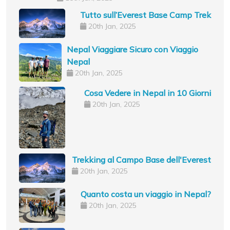
Tutto sull’Everest Base Camp Trek
20th Jan, 2025
Nepal Viaggiare Sicuro con Viaggio
Nepal
20th Jan, 2025
Cosa Vedere in Nepal in 10 Giorni
20th Jan, 2025
Trekking al Campo Base dell'Everest
20th Jan, 2025
Quanto costa un viaggio in Nepal?
20th Jan, 2025