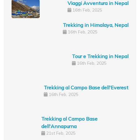
Viaggi Avventura in Nepal
16th Feb, 2025
Trekking in Himalaya, Nepal
16th Feb, 2025
Tour e Trekking in Nepal
16th Feb, 2025
Trekking al Campo Base dell'Everest
16th Feb, 2025
Trekking al Campo Base
dell'Annapurna
21st Feb, 2025