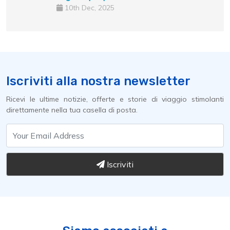
10th Dec, 2025
Iscriviti alla nostra newsletter
Ricevi le ultime notizie, offerte e storie di viaggio stimolanti
direttamente nella tua casella di posta.
Iscriviti