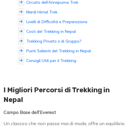
Circuito dell’Annapurna Trek
Mardi Himal Trek
Livelli di Difficoltà e Preparazione
Costi del Trekking in Nepal
Trekking Privato o di Gruppo?
Punti Salienti del Trekking in Nepal
Consigli Utili per il Trekking
I Migliori Percorsi di Trekking in
Nepal
Campo Base dell’Everest
Un classico che non passa mai di moda, offre un equilibrio