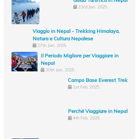
23rd Jan, 2025
Viaggio in Nepal - Trekking Himalaya,
Natura e Cultura Nepalese
27th Jan, 2025
Il Periodo Migliore per Viaggiare in
Nepal
30th Jan, 2025
Campo Base Everest Trek
1st Feb, 2025
Perché Viaggiare in Nepal
4th Feb, 2025