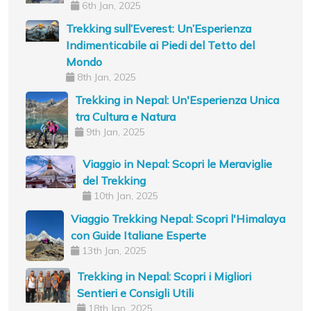
6th Jan, 2025
Trekking sull’Everest: Un’Esperienza
Indimenticabile ai Piedi del Tetto del
Mondo
8th Jan, 2025
Trekking in Nepal: Un'Esperienza Unica
tra Cultura e Natura
9th Jan, 2025
Viaggio in Nepal: Scopri le Meraviglie
del Trekking
10th Jan, 2025
Viaggio Trekking Nepal: Scopri l'Himalaya
con Guide Italiane Esperte
13th Jan, 2025
Trekking in Nepal: Scopri i Migliori
Sentieri e Consigli Utili
18th Jan, 2025