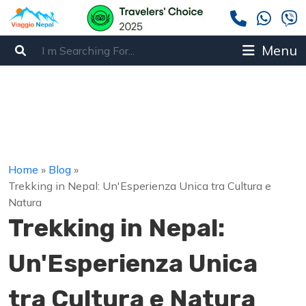
Menu
Home
»
Blog
»
Trekking in Nepal: Un'Esperienza Unica tra Cultura e
Natura
Trekking in Nepal:
Un'Esperienza Unica
tra Cultura e Natura