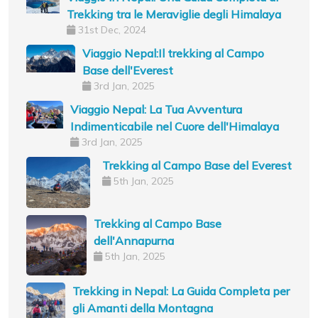
Trekking tra le Meraviglie degli Himalaya
31st Dec, 2024
Viaggio Nepal:Il trekking al Campo
Base dell'Everest
3rd Jan, 2025
Viaggio Nepal: La Tua Avventura
Indimenticabile nel Cuore dell'Himalaya
3rd Jan, 2025
Trekking al Campo Base del Everest
5th Jan, 2025
Trekking al Campo Base
dell'Annapurna
5th Jan, 2025
Trekking in Nepal: La Guida Completa per
gli Amanti della Montagna